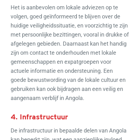
Het is aanbevolen om lokale adviezen op te
volgen, goed geïnformeerd te blijven over de
huidige veiligheidssituatie, en voorzichtig te zijn
met persoonlijke bezittingen, vooral in drukke of
afgelegen gebieden. Daarnaast kan het handig
zijn om contact te onderhouden met lokale
gemeenschappen en expatgroepen voor
actuele informatie en ondersteuning. Een
goede bewustwording van de lokale cultuur en
gebruiken kan ook bijdragen aan een veilig en
aangenaam verblijf in Angola.
4. Infrastructuur
De infrastructuur in bepaalde delen van Angola
kan beperkt zijn, wat een aanzienlijke invloed