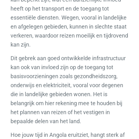
heeft op het transport en de toegang tot
essentiële diensten. Wegen, vooral in landelijke
en afgelegen gebieden, kunnen in slechte staat
verkeren, waardoor reizen moeilijk en tijdrovend
kan zijn.
Dit gebrek aan goed ontwikkelde infrastructuur
kan ook van invloed zijn op de toegang tot
basisvoorzieningen zoals gezondheidszorg,
onderwijs en elektriciteit, vooral voor degenen
die in landelijke gebieden wonen. Het is
belangrijk om hier rekening mee te houden bij
het plannen van reizen of het vestigen in
bepaalde delen van het land.
Hoe jouw tijd in Angola eruitziet, hangt sterk af