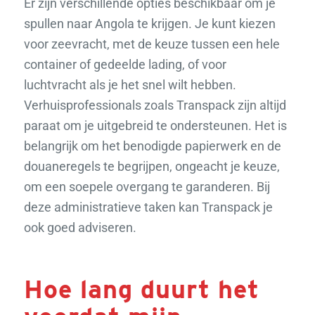
Er zijn verschillende opties beschikbaar om je
spullen naar Angola te krijgen. Je kunt kiezen
voor zeevracht, met de keuze tussen een hele
container of gedeelde lading, of voor
luchtvracht als je het snel wilt hebben.
Verhuisprofessionals zoals Transpack zijn altijd
paraat om je uitgebreid te ondersteunen. Het is
belangrijk om het benodigde papierwerk en de
douaneregels te begrijpen, ongeacht je keuze,
om een soepele overgang te garanderen. Bij
deze administratieve taken kan Transpack je
ook goed adviseren.
Hoe lang duurt het