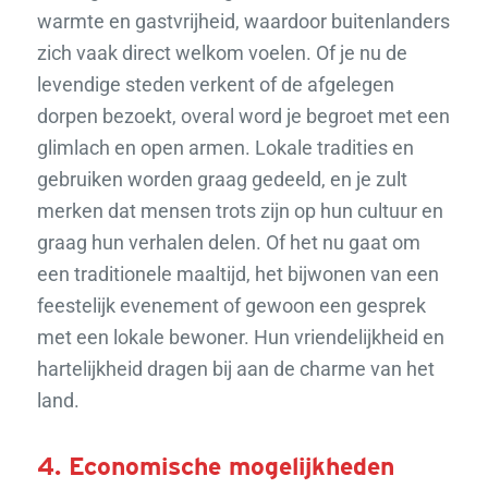
warmte en gastvrijheid, waardoor buitenlanders
zich vaak direct welkom voelen. Of je nu de
levendige steden verkent of de afgelegen
dorpen bezoekt, overal word je begroet met een
glimlach en open armen. Lokale tradities en
gebruiken worden graag gedeeld, en je zult
merken dat mensen trots zijn op hun cultuur en
graag hun verhalen delen. Of het nu gaat om
een traditionele maaltijd, het bijwonen van een
feestelijk evenement of gewoon een gesprek
met een lokale bewoner. Hun vriendelijkheid en
hartelijkheid dragen bij aan de charme van het
land.
4. Economische mogelijkheden