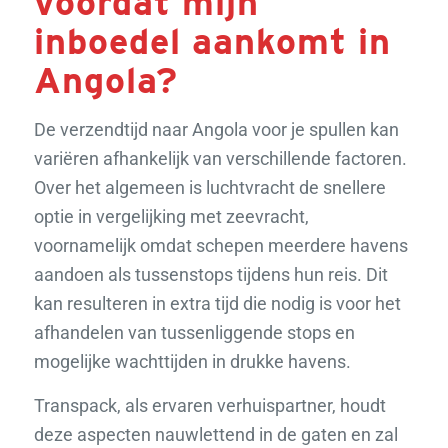
voordat mijn
inboedel aankomt in
Angola?
De verzendtijd naar Angola voor je spullen kan
variëren afhankelijk van verschillende factoren.
Over het algemeen is luchtvracht de snellere
optie in vergelijking met zeevracht,
voornamelijk omdat schepen meerdere havens
aandoen als tussenstops tijdens hun reis. Dit
kan resulteren in extra tijd die nodig is voor het
afhandelen van tussenliggende stops en
mogelijke wachttijden in drukke havens.
Transpack, als ervaren verhuispartner, houdt
deze aspecten nauwlettend in de gaten en zal