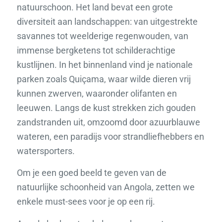
natuurschoon. Het land bevat een grote
diversiteit aan landschappen: van uitgestrekte
savannes tot weelderige regenwouden, van
immense bergketens tot schilderachtige
kustlijnen. In het binnenland vind je nationale
parken zoals Quiçama, waar wilde dieren vrij
kunnen zwerven, waaronder olifanten en
leeuwen. Langs de kust strekken zich gouden
zandstranden uit, omzoomd door azuurblauwe
wateren, een paradijs voor strandliefhebbers en
watersporters.
Om je een goed beeld te geven van de
natuurlijke schoonheid van Angola, zetten we
enkele must-sees voor je op een rij.