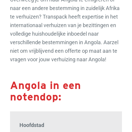
naar een andere bestemming in zuidelijk Afrika
te verhuizen? Transpack heeft expertise in het
internationaal verhuizen van je bezittingen en
volledige huishoudelijke inboedel naar
verschillende bestemmingen in Angola. Aarzel
niet om vrijblijvend een offerte op maat aan te
vragen voor jouw verhuizing naar Angola!
Angola in een
notendop:
Hoofdstad