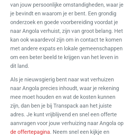
van jouw persoonlijke omstandigheden, waar je
je bevindt en waarom je er bent. Een grondig
onderzoek en goede voorbereiding voordat je
naar Angola verhuist, zijn van groot belang. Het
kan ook waardevol zijn om in contact te komen
met andere expats en lokale gemeenschappen
om een beter beeld te krijgen van het leven in
dit land.
Als je nieuwsgierig bent naar wat verhuizen
naar Angola precies inhoudt, waar je rekening
mee moet houden en wat de kosten kunnen
zijn, dan ben je bij Transpack aan het juiste
adres. Je kunt vrijblijvend en snel een offerte
aanvragen voor jouw verhuizing naar Angola op
de offertepagina
. Neem snel een kijkje en