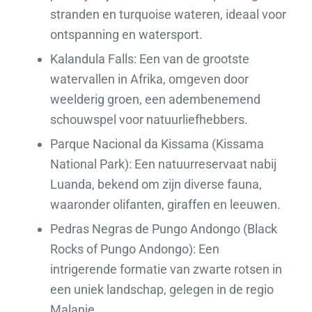
stranden en turquoise wateren, ideaal voor
ontspanning en watersport.
Kalandula Falls: Een van de grootste
watervallen in Afrika, omgeven door
weelderig groen, een adembenemend
schouwspel voor natuurliefhebbers.
Parque Nacional da Kissama (Kissama
National Park): Een natuurreservaat nabij
Luanda, bekend om zijn diverse fauna,
waaronder olifanten, giraffen en leeuwen.
Pedras Negras de Pungo Andongo (Black
Rocks of Pungo Andongo): Een
intrigerende formatie van zwarte rotsen in
een uniek landschap, gelegen in de regio
Malanje.