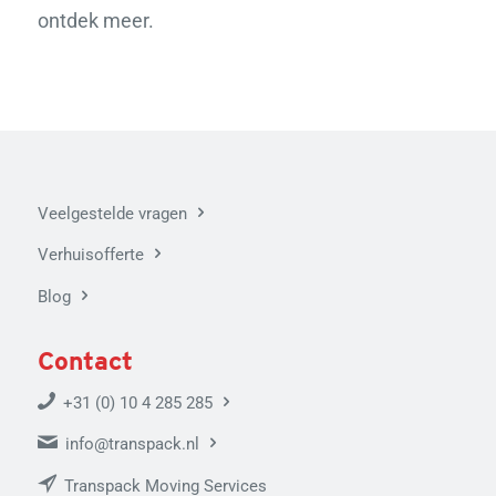
ontdek meer.
Veelgestelde vragen
Verhuisofferte
Blog
Contact
+31 (0) 10 4 285 285
info@transpack.nl
Transpack Moving Services