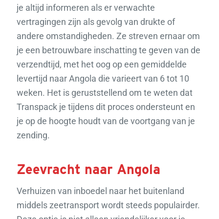
je altijd informeren als er verwachte
vertragingen zijn als gevolg van drukte of
andere omstandigheden. Ze streven ernaar om
je een betrouwbare inschatting te geven van de
verzendtijd, met het oog op een gemiddelde
levertijd naar Angola die varieert van 6 tot 10
weken. Het is geruststellend om te weten dat
Transpack je tijdens dit proces ondersteunt en
je op de hoogte houdt van de voortgang van je
zending.
Zeevracht naar Angola
Verhuizen van inboedel naar het buitenland
middels zeetransport wordt steeds populairder.