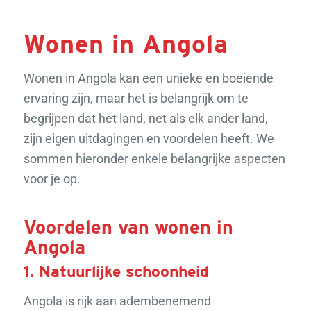
Wonen in Angola
Wonen in Angola kan een unieke en boeiende
ervaring zijn, maar het is belangrijk om te
begrijpen dat het land, net als elk ander land,
zijn eigen uitdagingen en voordelen heeft. We
sommen hieronder enkele belangrijke aspecten
voor je op.
Voordelen van wonen in
Angola
1. Natuurlijke schoonheid
Angola is rijk aan adembenemend