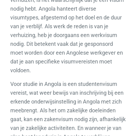
nodig hebt. Angola hanteert diverse
visumtypes, afgestemd op het doel en de duur
van je verblijf. Als werk de reden is van je
verhuizing, heb je doorgaans een werkvisum
nodig. Dit betekent vaak dat je gesponsord
moet worden door een Angolese werkgever en
dat je aan specifieke visumvereisten moet
voldoen.
Voor studie in Angola is een studentenvisum
vereist, wat weer bewijs van inschrijving bij een
erkende onderwijsinstelling in Angola met zich
meebrengt. Als het om zakelijke doeleinden
gaat, kan een zakenvisum nodig zijn, afhankelijk
van je zakelijke activiteiten. En wanneer je van