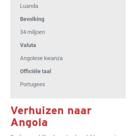
Luanda
Bevolking
34 miljoen
Valuta
Angolese kwanza
Officiële taal
Portugees
Verhuizen naar
Angola