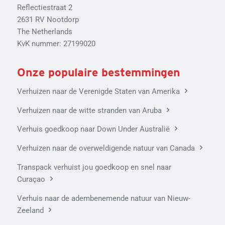
Reflectiestraat 2
2631 RV Nootdorp
The Netherlands
KvK nummer: 27199020
Onze populaire bestemmingen
Verhuizen naar de Verenigde Staten van Amerika
Verhuizen naar de witte stranden van Aruba
Verhuis goedkoop naar Down Under Australië
Verhuizen naar de overweldigende natuur van Canada
Transpack verhuist jou goedkoop en snel naar
Curaçao
Verhuis naar de adembenemende natuur van Nieuw-
Zeeland