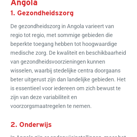
Angola
1. Gezondheidszorg
De gezondheidszorg in Angola varieert van
regio tot regio, met sommige gebieden die
beperkte toegang hebben tot hoogwaardige
medische zorg. De kwaliteit en beschikbaarheid
van gezondheidsvoorzieningen kunnen
wisselen, waarbij stedelijke centra doorgaans
beter uitgerust zijn dan landelijke gebieden. Het
is essentieel voor iedereen om zich bewust te
zijn van deze variabiliteit en
voorzorgsmaatregelen te nemen.
2. Onderwijs