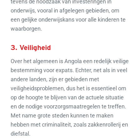
tevens de noodzaak van investeringen in
onderwijs, vooral in afgelegen gebieden, om
een gelijke onderwijskans voor alle kinderen te
waarborgen.
3. Veiligheid
Over het algemeen is Angola een redelijk veilige
bestemming voor expats. Echter, net als in veel
andere landen, zijn er gebieden met
veiligheidsproblemen, dus het is essentieel om
op de hoogte te blijven van de actuele situatie
en de nodige voorzorgsmaatregelen te treffen.
Met name grote steden kunnen te maken
hebben met criminaliteit, zoals zakkenrollerij en
diefstal.