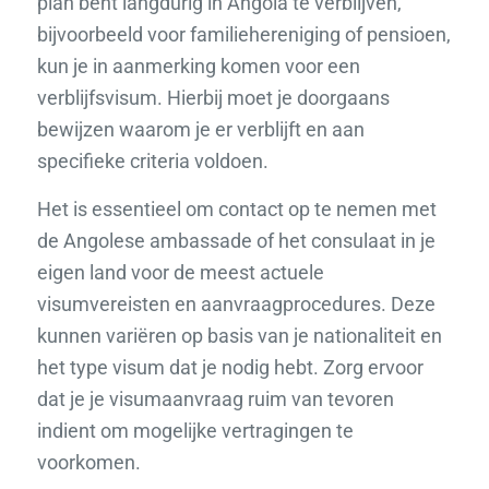
plan bent langdurig in Angola te verblijven,
bijvoorbeeld voor familiehereniging of pensioen,
kun je in aanmerking komen voor een
verblijfsvisum. Hierbij moet je doorgaans
bewijzen waarom je er verblijft en aan
specifieke criteria voldoen.
Het is essentieel om contact op te nemen met
de Angolese ambassade of het consulaat in je
eigen land voor de meest actuele
visumvereisten en aanvraagprocedures. Deze
kunnen variëren op basis van je nationaliteit en
het type visum dat je nodig hebt. Zorg ervoor
dat je je visumaanvraag ruim van tevoren
indient om mogelijke vertragingen te
voorkomen.