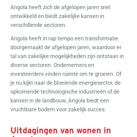
Angola heeft zich de afgelopen jaren snel
ontwikkeld en biedt zakelijke kansen in
verschillende sectoren.
Angola heeft in rap tempo een transformatie
doorgemaakt de afgelopen jaren, waardoor er
tal van zakelijke mogelijkheden zijn ontstaan in
diverse sectoren. Ondernemers en
investeerders vinden ruimte om te groeien. Of
je nu kijkt naar de bloeiende energiesector, de
opkomende technologische industrieën of de
kansen in de landbouw, Angola biedt een
vruchtbare bodem voor zakelijk succes.
Uitdagingen van wonen in