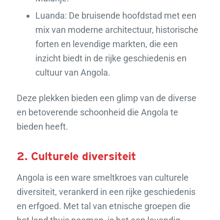
Luanda: De bruisende hoofdstad met een
mix van moderne architectuur, historische
forten en levendige markten, die een
inzicht biedt in de rijke geschiedenis en
cultuur van Angola.
Deze plekken bieden een glimp van de diverse
en betoverende schoonheid die Angola te
bieden heeft.
2. Culturele diversiteit
Angola is een ware smeltkroes van culturele
diversiteit, verankerd in een rijke geschiedenis
en erfgoed. Met tal van etnische groepen die