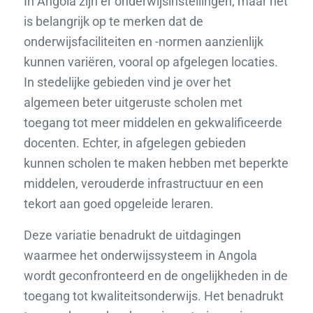
In Angola zijn er onderwijsinstellingen, maar het
is belangrijk op te merken dat de
onderwijsfaciliteiten en -normen aanzienlijk
kunnen variëren, vooral op afgelegen locaties.
In stedelijke gebieden vind je over het
algemeen beter uitgeruste scholen met
toegang tot meer middelen en gekwalificeerde
docenten. Echter, in afgelegen gebieden
kunnen scholen te maken hebben met beperkte
middelen, verouderde infrastructuur en een
tekort aan goed opgeleide leraren.
Deze variatie benadrukt de uitdagingen
waarmee het onderwijssysteem in Angola
wordt geconfronteerd en de ongelijkheden in de
toegang tot kwaliteitsonderwijs. Het benadrukt