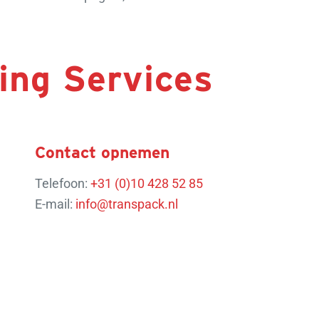
ing Services
Contact opnemen
Telefoon:
+31 (0)10 428 52 85
E-mail:
info@transpack.nl