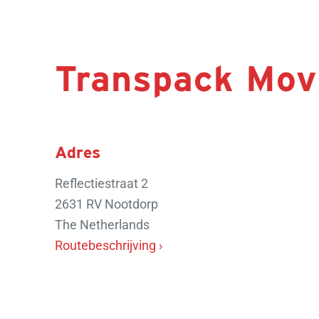
Transpack Mov
Adres
Reflectiestraat 2
2631 RV Nootdorp
The Netherlands
Routebeschrijving ›