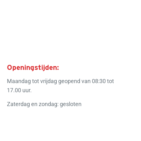
Openingstijden:
Maandag tot vrijdag geopend van 08:30 tot
17.00 uur.
Zaterdag en zondag: gesloten