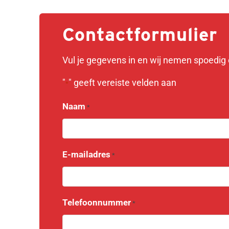
Contactformulier
Vul je gegevens in en wij nemen spoedig 
"
" geeft vereiste velden aan
*
Naam
*
E-mailadres
*
Telefoonnummer
*