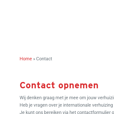
Home
»
Contact
Contact opnemen
Wij denken graag met je mee om jouw verhuizin
Heb je vragen over je internationale verhuizin
Je kunt ons bereiken via het contactformulier o