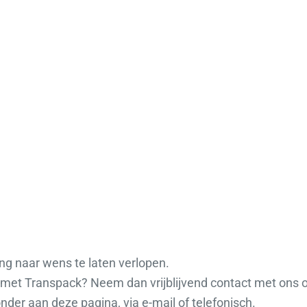
g naar wens te laten verlopen.
g met Transpack? Neem dan vrijblijvend contact met ons 
nder aan deze pagina, via e-mail of telefonisch.