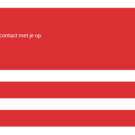
contact met je op.