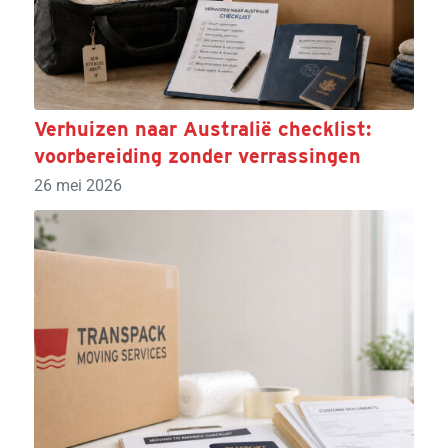
Verhuizen naar Australië checklist:
voorbereiding zonder verrassingen
26 mei 2026