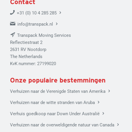
Contact
+31 (0) 10 4 285 285
info@transpack.nl
Transpack Moving Services
Reflectiestraat 2
2631 RV Nootdorp
The Netherlands
KvK nummer: 27199020
Onze populaire bestemmingen
Verhuizen naar de Verenigde Staten van Amerika
Verhuizen naar de witte stranden van Aruba
Verhuis goedkoop naar Down Under Australië
Verhuizen naar de overweldigende natuur van Canada