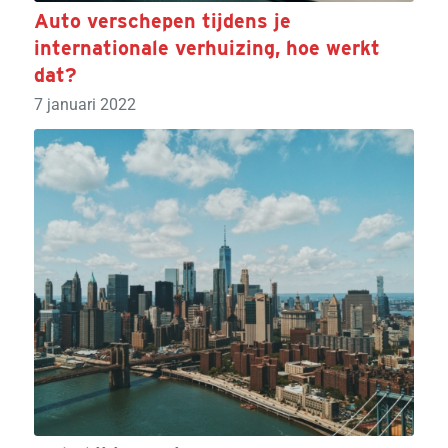
Auto verschepen tijdens je
internationale verhuizing, hoe werkt
dat?
7 januari 2022