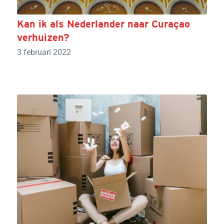
Kan ik als Nederlander naar Curaçao
verhuizen?
3 februari 2022