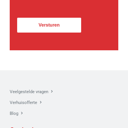
Veelgestelde vragen
Verhuisofferte
Blog