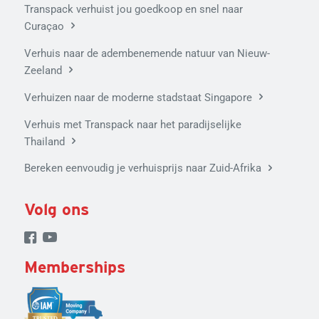
Transpack verhuist jou goedkoop en snel naar
Curaçao
Verhuis naar de adembenemende natuur van Nieuw-
Zeeland
Verhuizen naar de moderne stadstaat Singapore
Verhuis met Transpack naar het paradijselijke
Thailand
Bereken eenvoudig je verhuisprijs naar Zuid-Afrika
Volg ons
Memberships