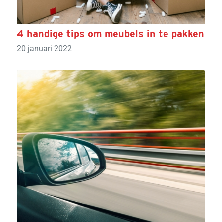
4 handige tips om meubels in te pakken
20 januari 2022