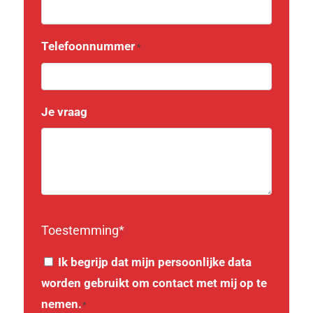
Telefoonnummer
*
Je vraag
Toestemming*
Instemming
Ik begrijp dat mijn persoonlijke data
worden gebruikt om contact met mij op te
*
nemen.
*