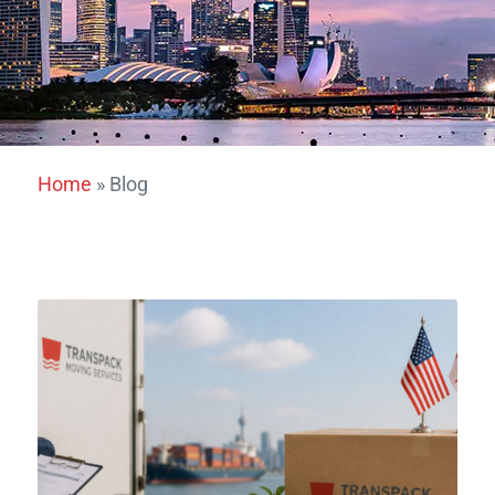
Home
»
Blog