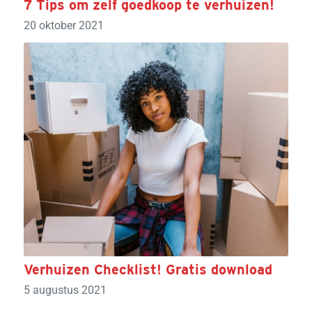
7 Tips om zelf goedkoop te verhuizen!
20 oktober 2021
Verhuizen Checklist! Gratis download
5 augustus 2021