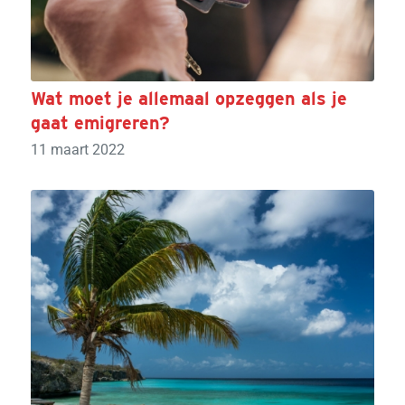
Wat moet je allemaal opzeggen als je
gaat emigreren?
11 maart 2022