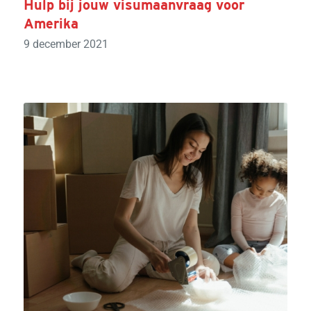
Hulp bij jouw visumaanvraag voor
Amerika
9 december 2021